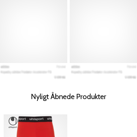
Nyligt Åbnede Produkter