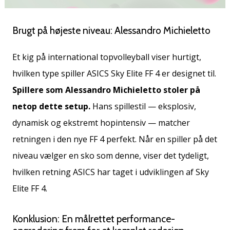
Brugt på højeste niveau: Alessandro Michieletto
Et kig på international topvolleyball viser hurtigt,
hvilken type spiller ASICS Sky Elite FF 4 er designet til.
Spillere som Alessandro Michieletto stoler på
netop dette setup.
Hans spillestil — eksplosiv,
dynamisk og ekstremt hopintensiv — matcher
retningen i den nye FF 4 perfekt. Når en spiller på det
niveau vælger en sko som denne, viser det tydeligt,
hvilken retning ASICS har taget i udviklingen af Sky
Elite FF 4.
Konklusion: En målrettet performance-