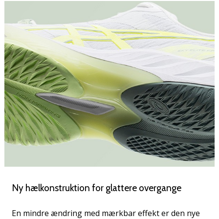
Ny hælkonstruktion for glattere overgange
En mindre ændring med mærkbar effekt er den nye