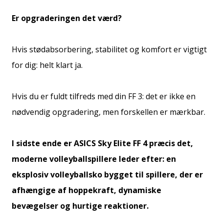
Er opgraderingen det værd?
Hvis stødabsorbering, stabilitet og komfort er vigtigt
for dig: helt klart ja.
Hvis du er fuldt tilfreds med din FF 3: det er ikke en
nødvendig opgradering, men forskellen er mærkbar.
I sidste ende er ASICS Sky Elite FF 4 præcis det,
moderne volleyballspillere leder efter: en
eksplosiv volleyballsko bygget til spillere, der er
afhængige af hoppekraft, dynamiske
bevægelser og hurtige reaktioner.