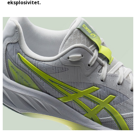
eksplosivitet.