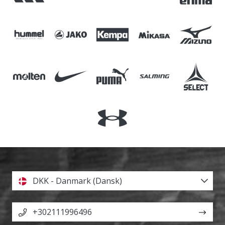
DKK - Danmark (Dansk)
+302111996496