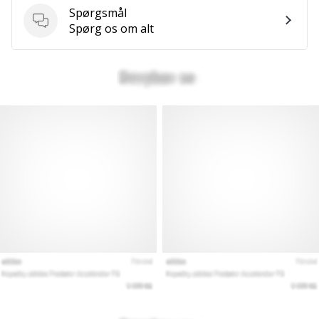
Spørgsmål
Spørgsmål
Spørg os om alt