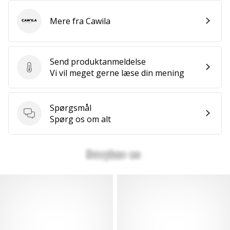
Mere fra Cawila
Cawila
Send produktanmeldelse
Send produktanmeldelse
Vi vil meget gerne læse din mening
Spørgsmål
Spørgsmål
Spørg os om alt