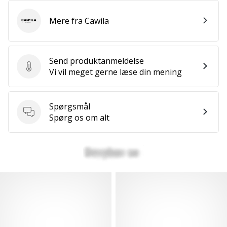
Mere fra Cawila
Cawila
Send produktanmeldelse
Send produktanmeldelse
Vi vil meget gerne læse din mening
Spørgsmål
Spørgsmål
Spørg os om alt