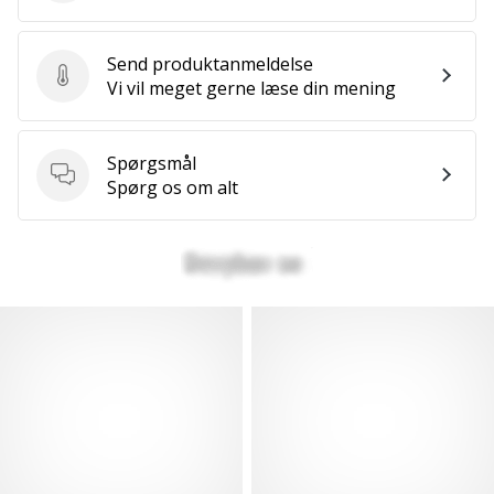
Send produktanmeldelse
Send produktanmeldelse
Vi vil meget gerne læse din mening
Spørgsmål
Spørgsmål
Spørg os om alt