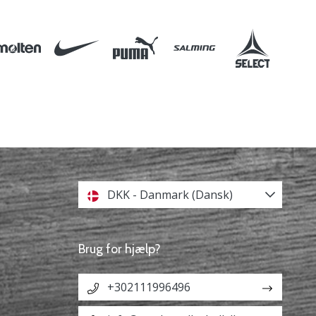
DKK - Danmark (Dansk)
Brug for hjælp?
+302111996496