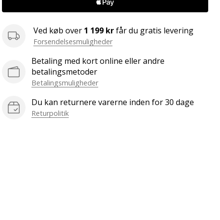
Ved køb over
1 199 kr
får du gratis levering
Forsendelsesmuligheder
Betaling med kort online eller andre
betalingsmetoder
Betalingsmuligheder
Du kan returnere varerne inden for 30 dage
Returpolitik