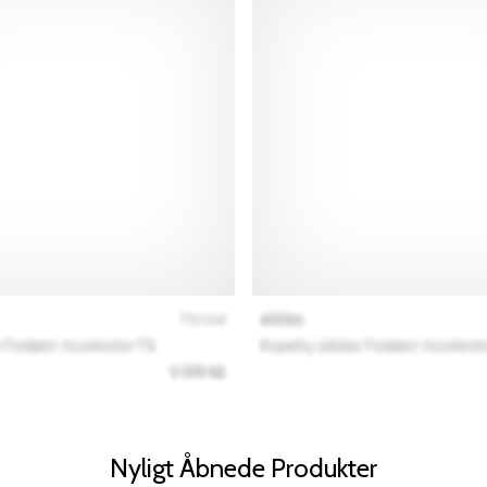
Nyligt Åbnede Produkter