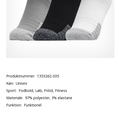
Produktnummer:
1353262-035
Køn:
Unisex
Sport:
Fodbold, Løb, Fritid, Fitness
Materiale:
97% polyester, 3% elastane
Funktion:
Funktionel