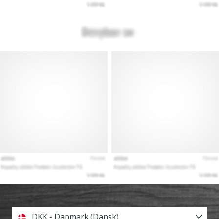
DKK - Danmark (Dansk)