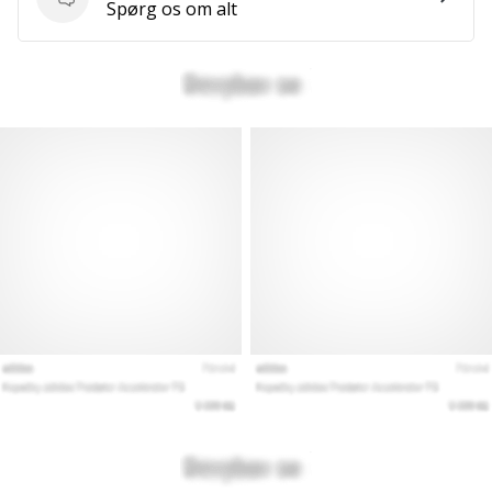
Spørgsmål
Spørg os om alt