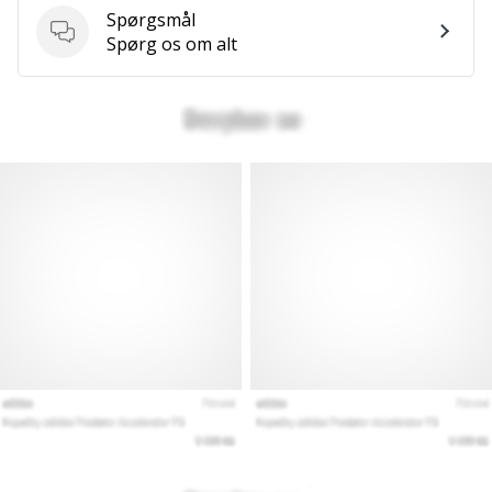
Spørgsmål
Spørgsmål
Spørg os om alt