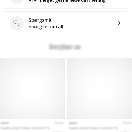
Spørgsmål
Spørgsmål
Spørg os om alt