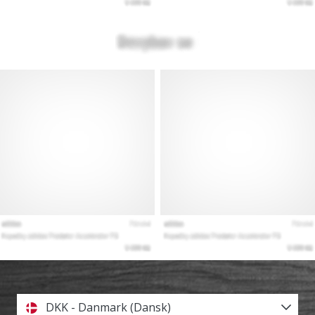
DKK - Danmark (Dansk)