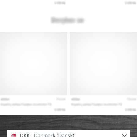
DKK - Danmark (Dansk)