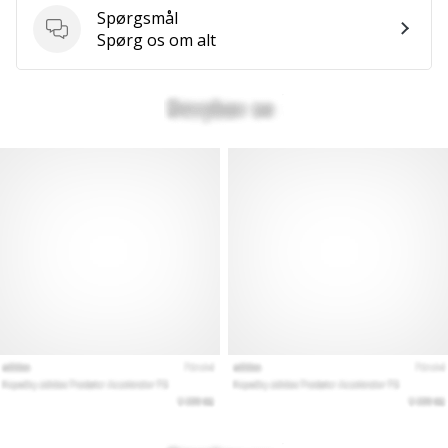
Spørgsmål
Spørgsmål
Spørg os om alt