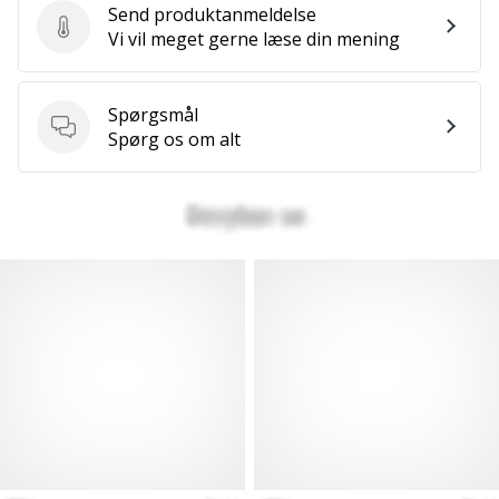
Send produktanmeldelse
Send produktanmeldelse
Vi vil meget gerne læse din mening
Spørgsmål
Spørgsmål
Spørg os om alt