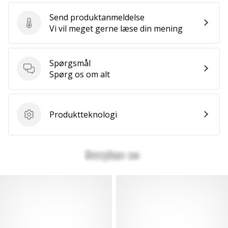
Send produktanmeldelse
Send produktanmeldelse
Vi vil meget gerne læse din mening
Spørgsmål
Spørgsmål
Spørg os om alt
Produktteknologi
Produktteknologi