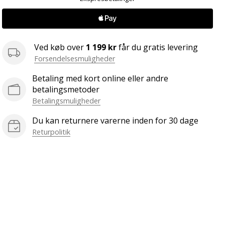
Ved køb over
1 199 kr
får du gratis levering
Forsendelsesmuligheder
Betaling med kort online eller andre
betalingsmetoder
Betalingsmuligheder
Du kan returnere varerne inden for 30 dage
Returpolitik