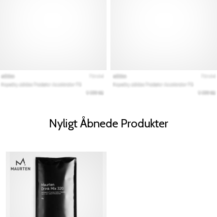
Nyligt Åbnede Produkter