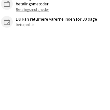
betalingsmetoder
Betalingsmuligheder
Du kan returnere varerne inden for 30 dage
Returpolitik