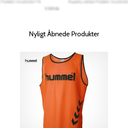
Nyligt Åbnede Produkter