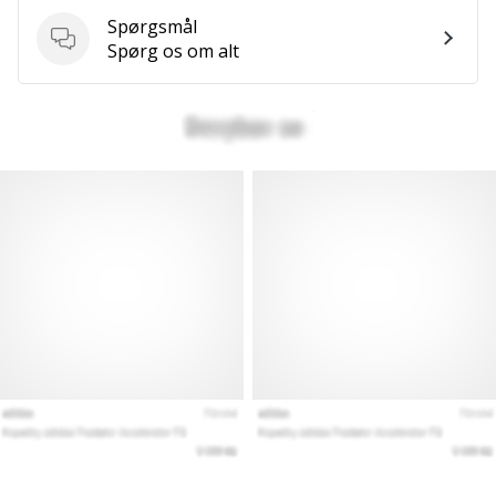
Spørgsmål
Spørgsmål
Spørg os om alt