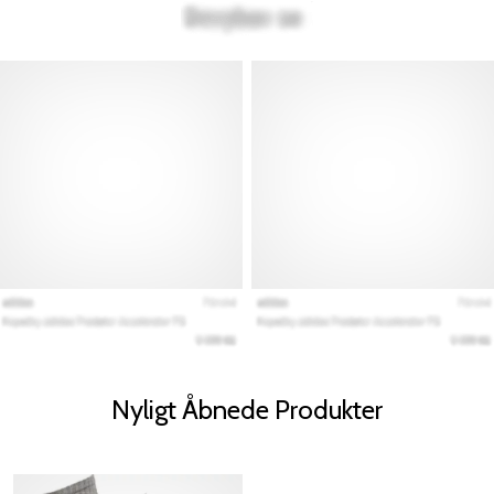
Nyligt Åbnede Produkter