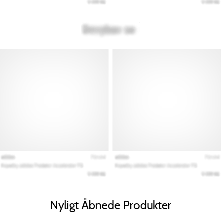
Nyligt Åbnede Produkter