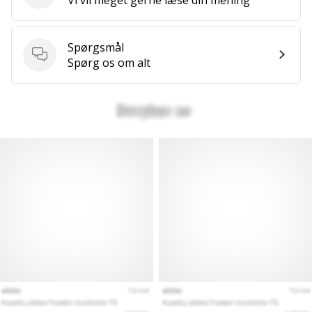
Spørgsmål
Spørgsmål
Spørg os om alt