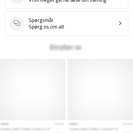
Spørgsmål
Spørgsmål
Spørg os om alt