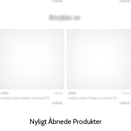
Nyligt Åbnede Produkter