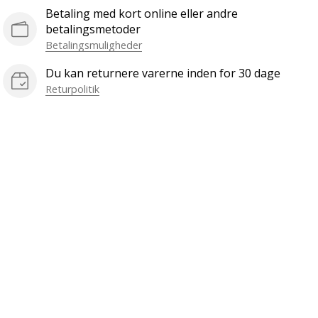
Betaling med kort online eller andre
betalingsmetoder
Betalingsmuligheder
Du kan returnere varerne inden for 30 dage
Returpolitik