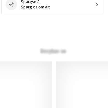
Spørgsmål
Spørgsmål
Spørg os om alt