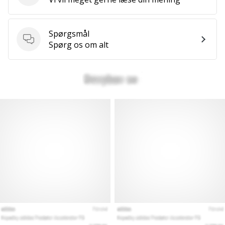
Spørgsmål
Spørgsmål
Spørg os om alt