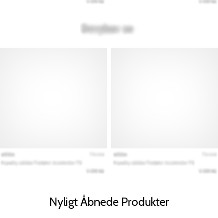
Nyligt Åbnede Produkter