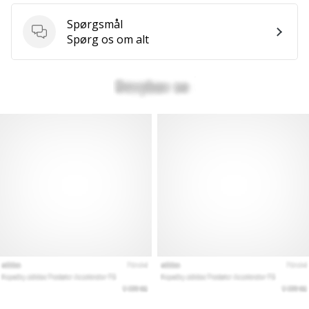
Spørgsmål
Spørgsmål
Spørg os om alt