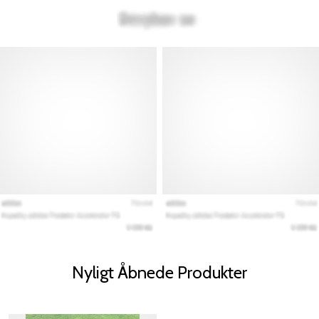
Nyligt Åbnede Produkter