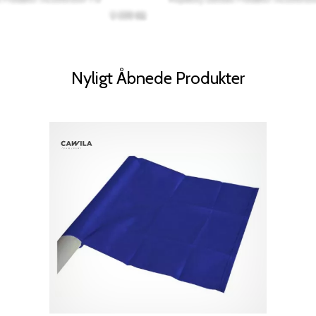
Nyligt Åbnede Produkter