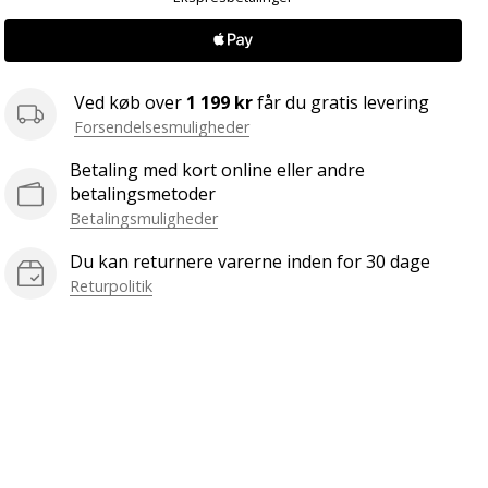
Ved køb over
1 199 kr
får du gratis levering
Forsendelsesmuligheder
Betaling med kort online eller andre
betalingsmetoder
Betalingsmuligheder
Du kan returnere varerne inden for 30 dage
Returpolitik