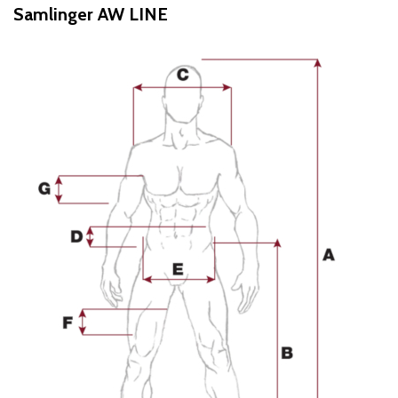
Samlinger AW LINE