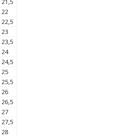
21,5
22
22,5
23
23,5
24
24,5
25
25,5
26
26,5
27
27,5
28