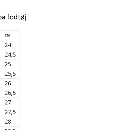
på fodtøj
CM
24
24,5
25
25,5
26
26,5
27
27,5
28