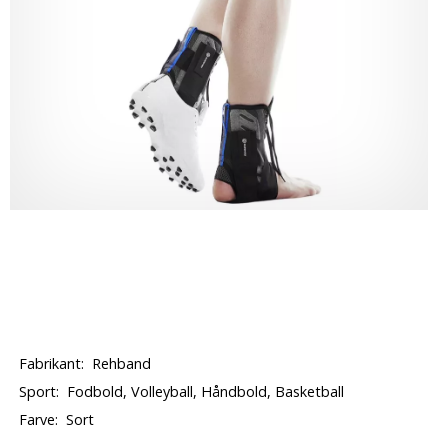
Fabrikant:
Rehband
Sport:
Fodbold, Volleyball, Håndbold, Basketball
Farve:
Sort