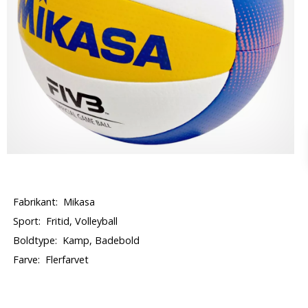
Fabrikant:
Mikasa
Sport:
Fritid, Volleyball
Boldtype:
Kamp, Badebold
Farve:
Flerfarvet