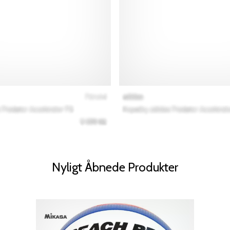
Nyligt Åbnede Produkter