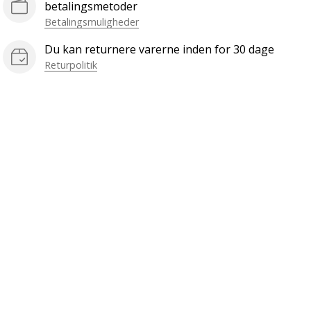
betalingsmetoder
Betalingsmuligheder
Du kan returnere varerne inden for 30 dage
Returpolitik