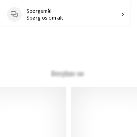
Spørgsmål
Spørgsmål
Spørg os om alt