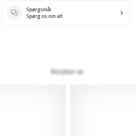
Spørgsmål
Spørgsmål
Spørg os om alt