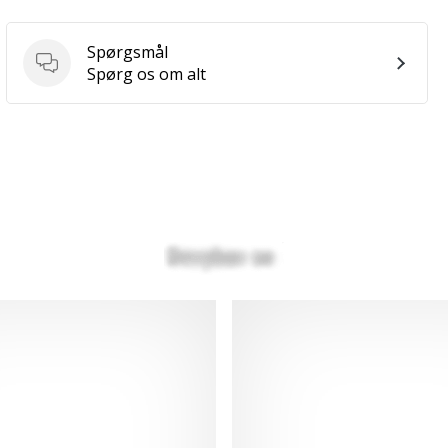
Spørgsmål
Spørgsmål
Spørg os om alt