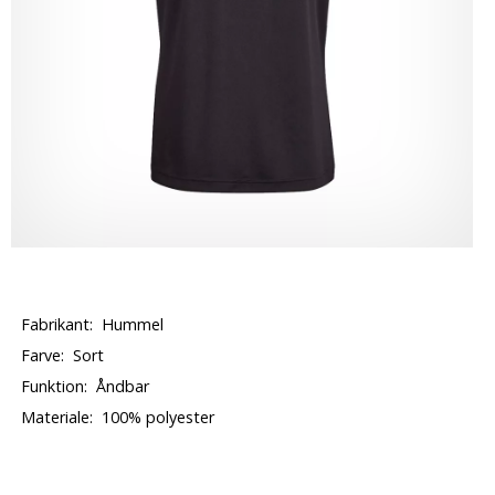
Fabrikant:
Hummel
Farve:
Sort
Funktion:
Åndbar
Materiale:
100% polyester