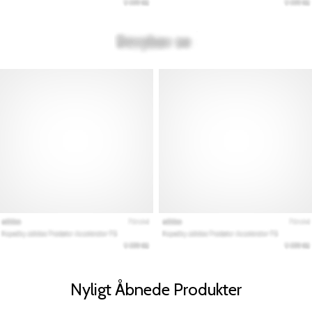
Nyligt Åbnede Produkter