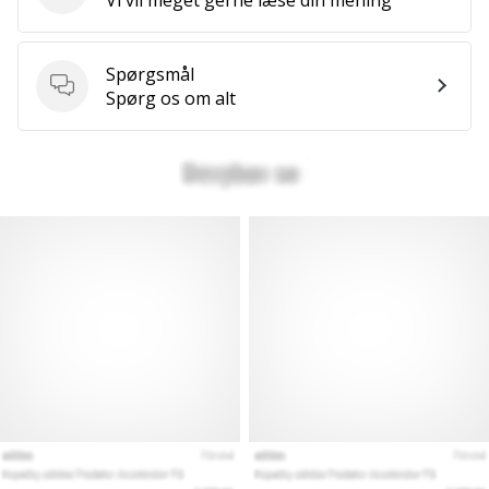
Spørgsmål
Spørgsmål
Spørg os om alt