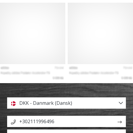
DKK - Danmark (Dansk)
+302111996496