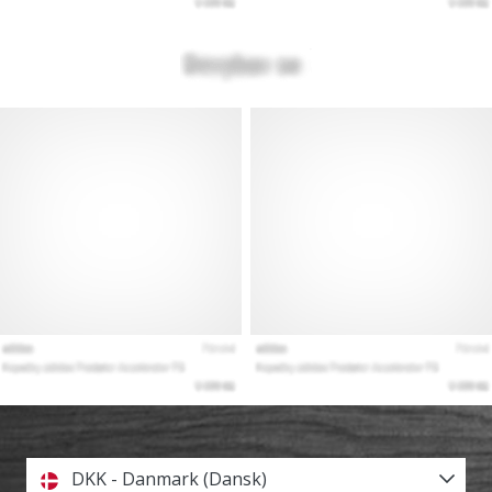
DKK - Danmark (Dansk)