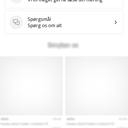
Spørgsmål
Spørgsmål
Spørg os om alt