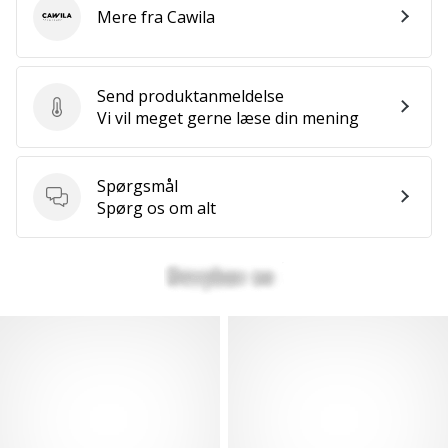
Mere fra Cawila
Cawila
Send produktanmeldelse
Send produktanmeldelse
Vi vil meget gerne læse din mening
Spørgsmål
Spørgsmål
Spørg os om alt